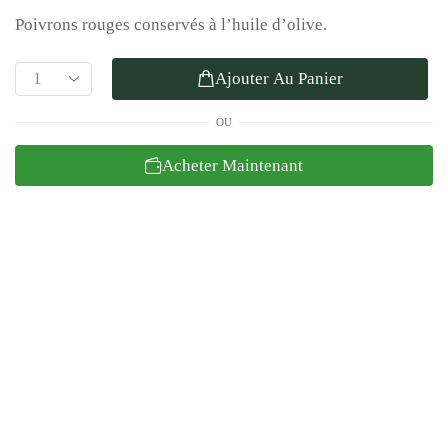
Poivrons rouges conservés à l’huile d’olive.
Ajouter Au Panier
OU
Acheter Maintenant