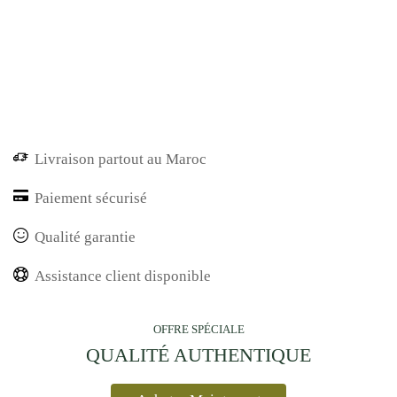
Livraison partout au Maroc
Paiement sécurisé
Qualité garantie
Assistance client disponible
OFFRE SPÉCIALE
QUALITÉ AUTHENTIQUE