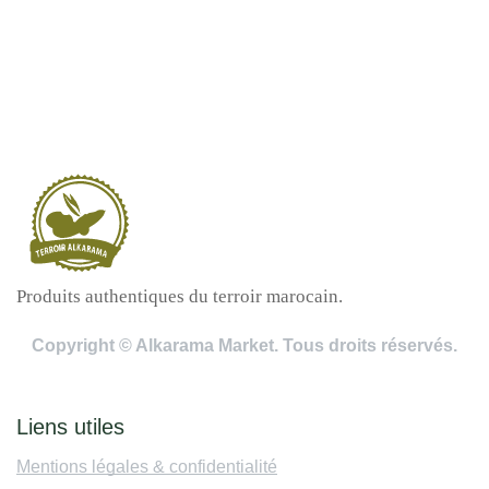
Produits authentiques du terroir marocain.
Copyright © Alkarama Market. Tous droits réservés.
Liens utiles
Mentions légales & confidentialité