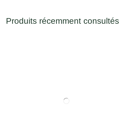
Produits récemment consultés