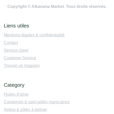
Copyright © Alkarama Market. Tous droits réservés.
Liens utiles
Mentions légales & confidentialité
Contact
Service client
Customer Service
Trouver un magasin
Category
Huiles d’olive
Conserves & spécialités marocaines
Amlou & pâtes à tartiner