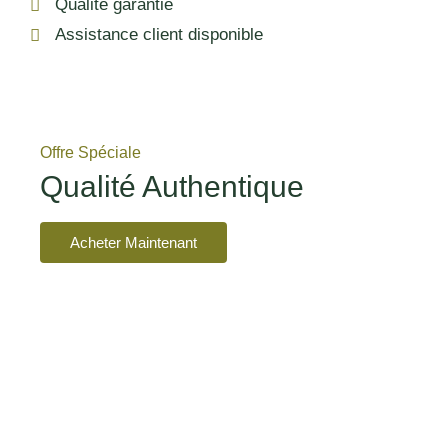
Qualité garantie
Assistance client disponible
Offre Spéciale
Qualité Authentique
Acheter Maintenant