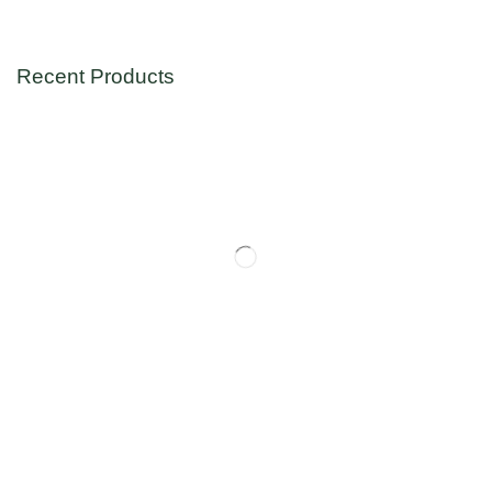
Recent Products