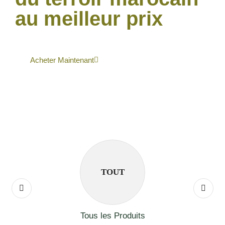
au meilleur prix
Acheter Maintenant
TOUT
Tous les Produits