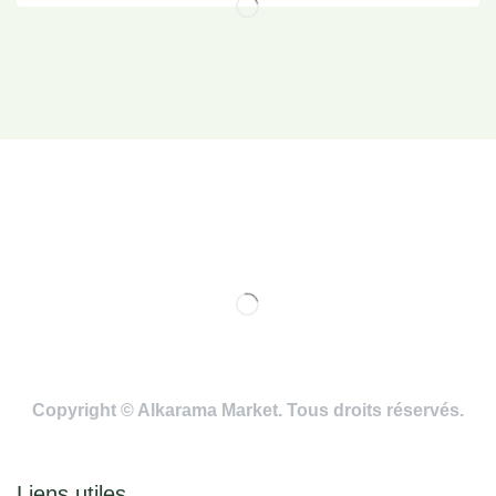
Copyright © Alkarama Market. Tous droits réservés.
Liens utiles