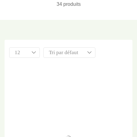
34 produits