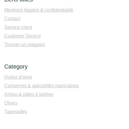
Mentions légales & confidentialité
Contact
Service client
Customer Service
Trouver un magasin
Category
Huiles d’olive
Conserves & spécialités marocaines
Amlou & pâtes à tartiner
Olives
Tapenades