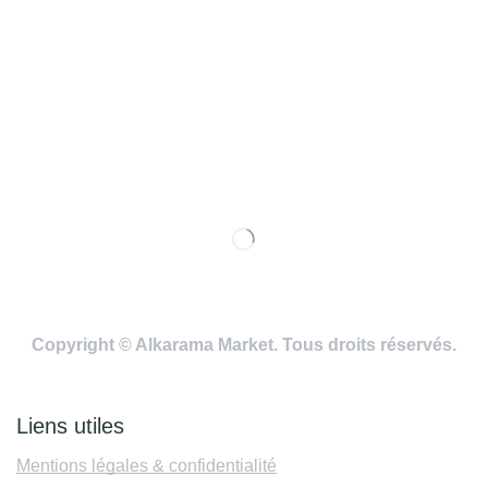
Copyright © Alkarama Market. Tous droits réservés.
Liens utiles
Mentions légales & confidentialité