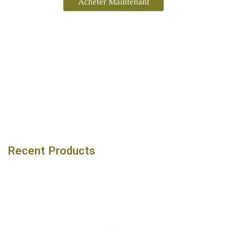
Acheter Maintenant
Recent Products