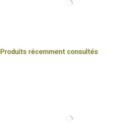
Produits récemment consultés