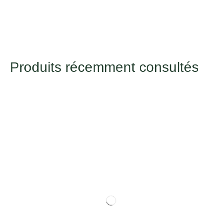
Produits récemment consultés