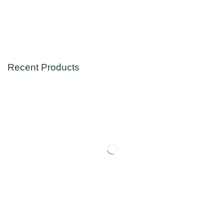
Recent Products