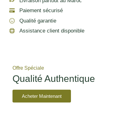
Livraison partout au Maroc
Paiement sécurisé
Qualité garantie
Assistance client disponible
Offre Spéciale
Qualité Authentique
Acheter Maintenant