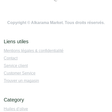
Copyright © Alkarama Market. Tous droits réservés.
Liens utiles
Mentions légales & confidentialité
Contact
Service client
Customer Service
Trouver un magasin
Category
Huiles d’olive