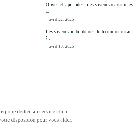
Olives et tapenades : des saveurs marocaines
...
avril 22, 2026
Les saveurs authentiques du terroir marocain
à ...
avril 10, 2026
 équipe dédiée au service client
 votre disposition pour vous aider.