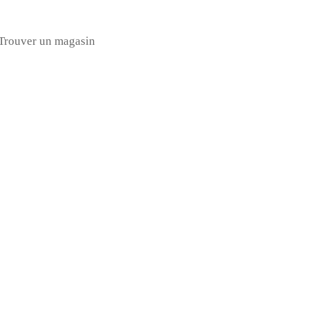
Trouver un magasin