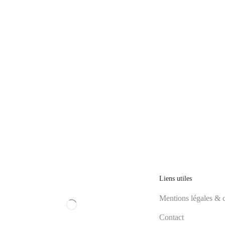
Liens utiles
Mentions légales & c
Contact