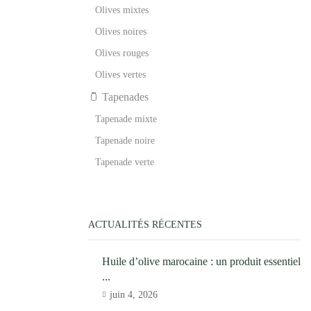
Olives mixtes
Olives noires
Olives rouges
Olives vertes
🫙 Tapenades
Tapenade mixte
Tapenade noire
Tapenade verte
ACTUALITÉS RÉCENTES
Huile d’olive marocaine : un produit essentiel
...
juin 4, 2026