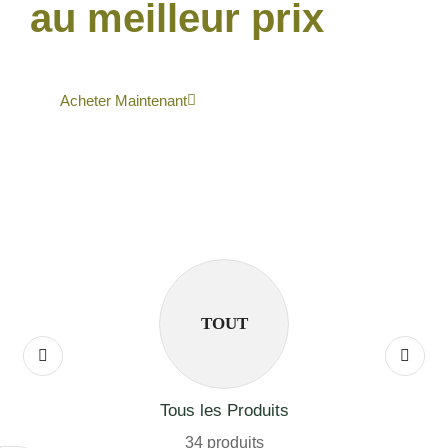
au meilleur prix
Acheter Maintenant
TOUT
Tous les Produits
34 produits