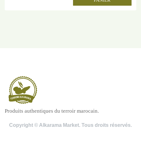
PANIER
Produits authentiques du terroir marocain.
Copyright © Alkarama Market. Tous droits réservés.