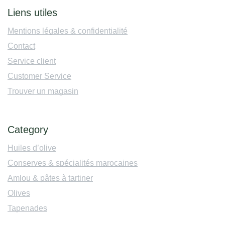
Liens utiles
Mentions légales & confidentialité
Contact
Service client
Customer Service
Trouver un magasin
Category
Huiles d’olive
Conserves & spécialités marocaines
Amlou & pâtes à tartiner
Olives
Tapenades