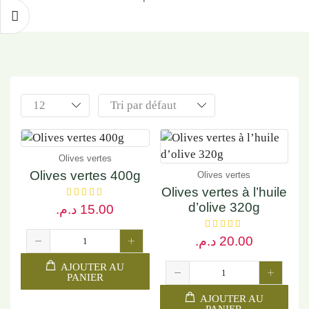
Olives vertes
Olives vertes 400g
Olives vertes
Olives vertes à l’huile
d’olive 320g
د.م.
15.00
د.م.
20.00
AJOUTER AU
PANIER
AJOUTER AU