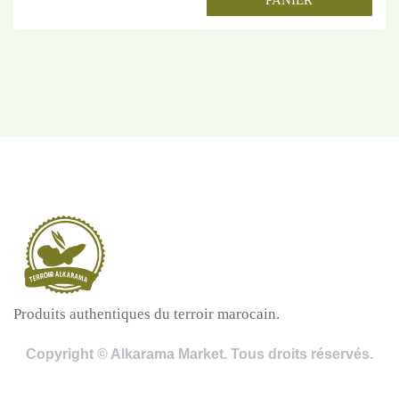
PANIER
Produits authentiques du terroir marocain.
Copyright © Alkarama Market. Tous droits réservés.