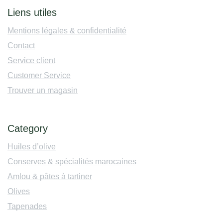
Liens utiles
Mentions légales & confidentialité
Contact
Service client
Customer Service
Trouver un magasin
Category
Huiles d’olive
Conserves & spécialités marocaines
Amlou & pâtes à tartiner
Olives
Tapenades