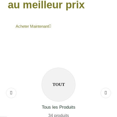
au meilleur prix
Acheter Maintenant
TOUT
Tous les Produits
34 produits