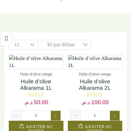
Huile d’olive vierge
Huile d’olive vierge
Huile d’olive
Huile d’olive
Alkarama 1L
Alkarama 2L
د.م.
50.00
د.م.
100.00
AJOUTER AU
AJOUTER AU