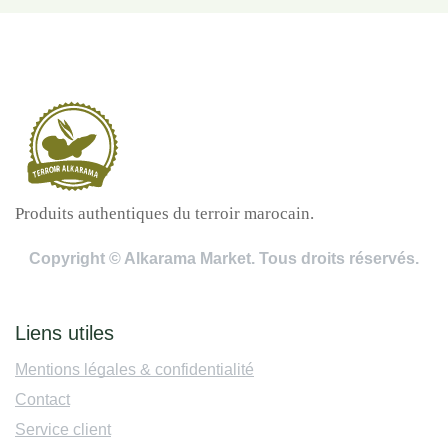
Produits authentiques du terroir marocain.
Copyright © Alkarama Market. Tous droits réservés.
Liens utiles
Mentions légales & confidentialité
Contact
Service client