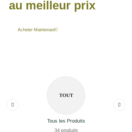
au meilleur prix
Acheter Maintenant
TOUT
Tous les Produits
34 produits