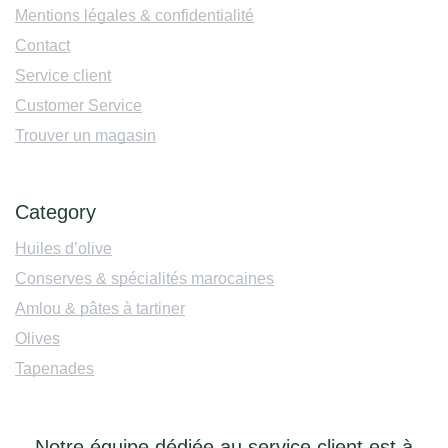
Mentions légales & confidentialité
Contact
Service client
Customer Service
Trouver un magasin
Category
Huiles d’olive
Conserves & spécialités marocaines
Amlou & pâtes à tartiner
Olives
Tapenades
Notre équipe dédiée au service client est à