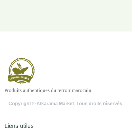
Produits authentiques du terroir marocain.
Copyright © Alkarama Market. Tous droits réservés.
Liens utiles