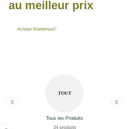
au meilleur prix
Acheter Maintenant
TOUT
Tous les Produits
34 produits