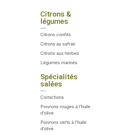
Citrons &
légumes
Citrons confits
Citrons au safran
Citrons aux herbes
Légumes marinés
Spécialités
salées
Cornichons
Poivrons rouges à l’huile
d’olive
Poivrons verts à l’huile
d’olive