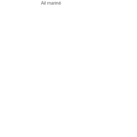
Ail mariné