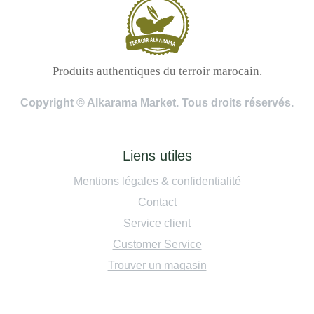
Produits authentiques du terroir marocain.
Copyright © Alkarama Market. Tous droits réservés.
Liens utiles
Mentions légales & confidentialité
Contact
Service client
Customer Service
Trouver un magasin