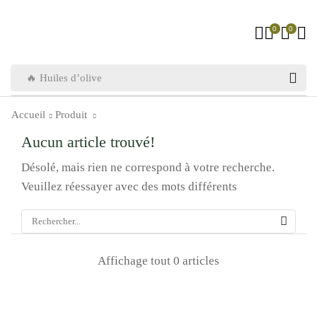
0
0
🔥 Huiles d’olive
Accueil
Produit
Aucun article trouvé!
Désolé, mais rien ne correspond à votre recherche.
Veuillez réessayer avec des mots différents
Affichage tout 0 articles