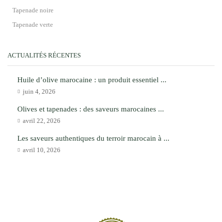
Tapenade noire
Tapenade verte
ACTUALITÉS RÉCENTES
Huile d’olive marocaine : un produit essentiel ...
juin 4, 2026
Olives et tapenades : des saveurs marocaines ...
avril 22, 2026
Les saveurs authentiques du terroir marocain à ...
avril 10, 2026