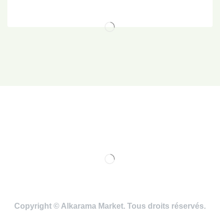
Copyright © Alkarama Market. Tous droits réservés.