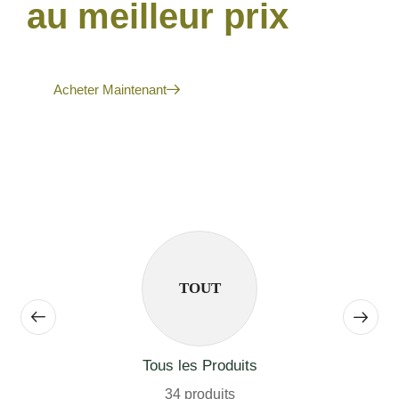
au meilleur prix
Acheter Maintenant
TOUT
Tous les Produits
34 produits