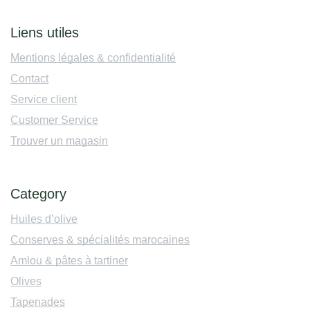
Liens utiles
Mentions légales & confidentialité
Contact
Service client
Customer Service
Trouver un magasin
Category
Huiles d’olive
Conserves & spécialités marocaines
Amlou & pâtes à tartiner
Olives
Tapenades