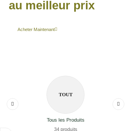
au meilleur prix
Acheter Maintenant
TOUT
Tous les Produits
34 produits