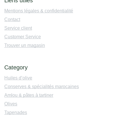
Liens utiles
Mentions légales & confidentialité
Contact
Service client
Customer Service
Trouver un magasin
Category
Huiles d’olive
Conserves & spécialités marocaines
Amlou & pâtes à tartiner
Olives
Tapenades