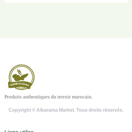
Produits authentiques du terroir marocain.
Copyright © Alkarama Market. Tous droits réservés.