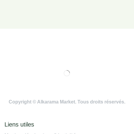
Copyright © Alkarama Market. Tous droits réservés.
Liens utiles