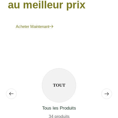
au meilleur prix
Acheter Maintenant
TOUT
Tous les Produits
34 produits