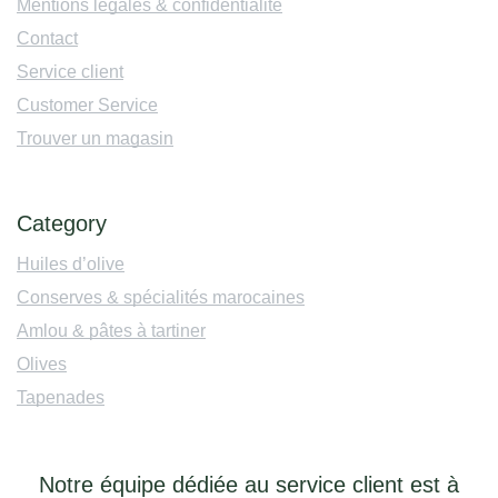
Mentions légales & confidentialité
Contact
Service client
Customer Service
Trouver un magasin
Category
Huiles d’olive
Conserves & spécialités marocaines
Amlou & pâtes à tartiner
Olives
Tapenades
Notre équipe dédiée au service client est à